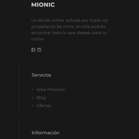
La tienda online soñada por todos los
propietarios de minis, en ella podrás
encontrar todo lo que desees para tu
coche.
Servicios
Área Personal
Blog
Ofertas
Información