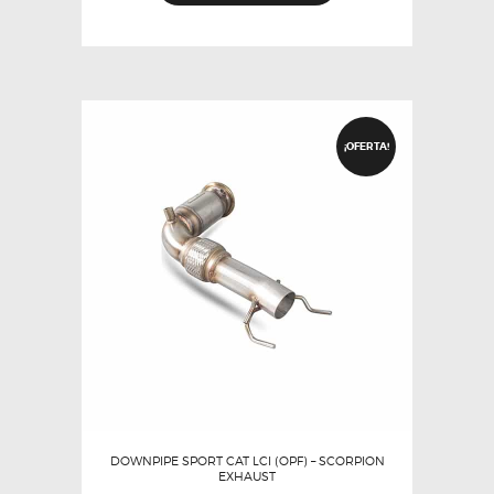
¡OFERTA!
DOWNPIPE SPORT CAT LCI (OPF) – SCORPION
EXHAUST