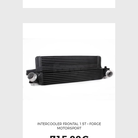
INTERCOOLER FRONTAL 1.5T – FORGE
MOTORSPORT