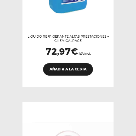
LIQUIDO REFRIGERANTE ALTAS PRESTACIONES –
CHEMICALRACE
72,97
€
IVA incl.
AÑADIR A LA CESTA