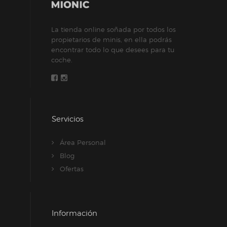
La tienda online soñada por todos los
propietarios de minis, en ella podrás
encontrar todo lo que desees para tu
coche.
Servicios
Área Personal
Blog
Ofertas
Información