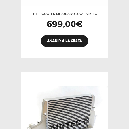
INTERCOOLER MEJORADO JCW – AIRTEC
699,00
€
AÑADIR A LA CESTA