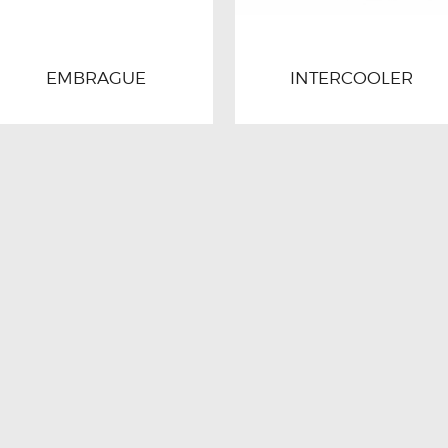
EMBRAGUE
INTERCOOLER