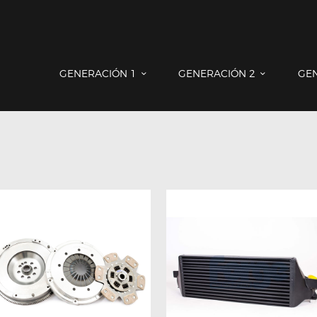
GENERACIÓN 1
GENERACIÓN 2
GE
GENERACIÓN 1
GENERACIÓN 2
GENERACIÓN 3
COUNTRYMAN & PACEMAN
CONTACTO