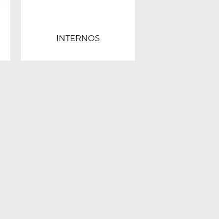
INTERNOS