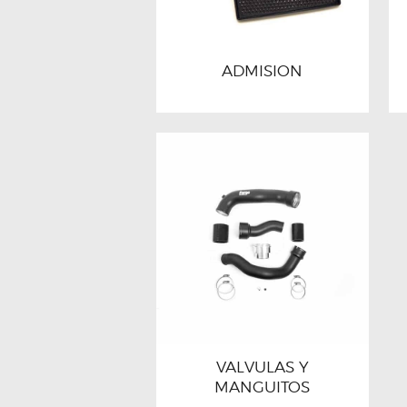
ADMISION
VALVULAS Y
MANGUITOS