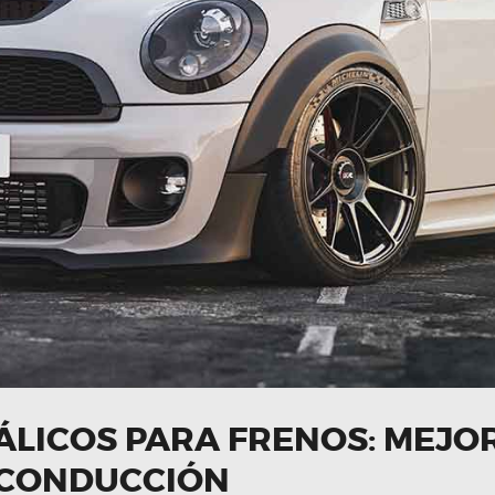
ÁLICOS PARA FRENOS: MEJO
 CONDUCCIÓN