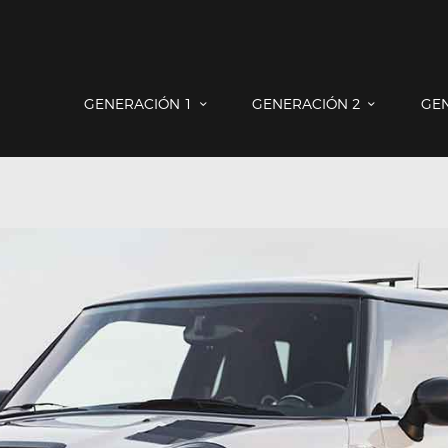
GENERACIÓN 1
GENERACIÓN 2
GENERACIÓN 3
COUNTRYMAN & PACEMAN
GENERACIÓN 1
GENERACIÓN 2
GE
CONTACTO