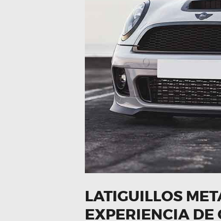
LATIGUILLOS MET
EXPERIENCIA DE