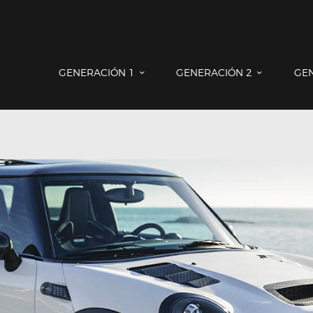
GENERACIÓN 1
GENERACIÓN 2
GENERACIÓN 3
COUNTRYMAN & PACEMAN
GENERACIÓN 1
GENERACIÓN 2
GE
CONTACTO