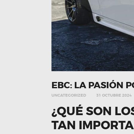
EBC: LA PASIÓN 
UNCATEGORIZED
31 OCTUBRE 2024
¿QUÉ SON LO
TAN IMPORTA