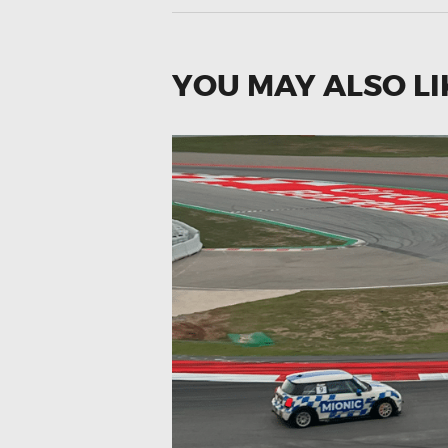
YOU MAY ALSO LI