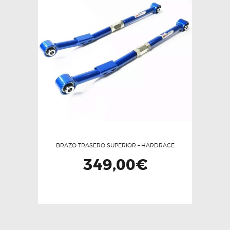
BRAZO TRASERO SUPERIOR – HARDRACE
349,00
€