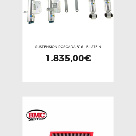
SUSPENSION ROSCADA B16 – BILSTEIN
1.835,00
€