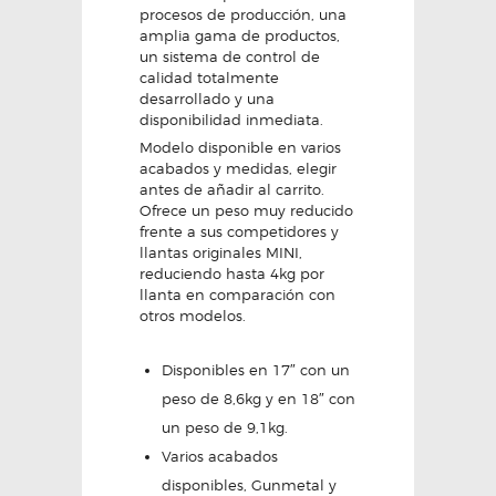
procesos de producción, una
amplia gama de productos,
un sistema de control de
calidad totalmente
desarrollado y una
disponibilidad inmediata.
Modelo disponible en varios
acabados y medidas, elegir
antes de añadir al carrito.
Ofrece un peso muy reducido
frente a sus competidores y
llantas originales MINI,
reduciendo hasta 4kg por
llanta en comparación con
otros modelos.
Disponibles en 17″ con un
peso de 8,6kg y en 18″ con
un peso de 9,1kg.
Varios acabados
disponibles, Gunmetal y