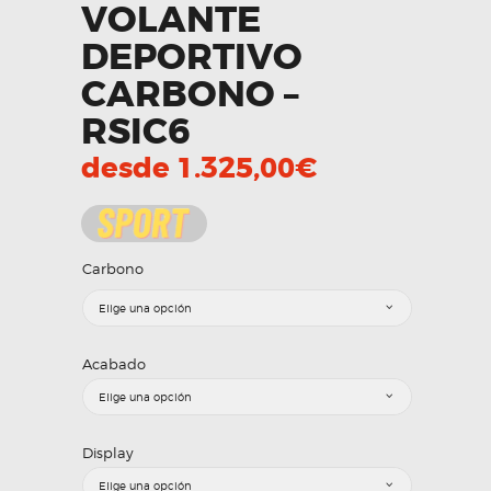
VOLANTE
DEPORTIVO
CARBONO –
RSIC6
desde
1.325,00
€
Carbono
Acabado
Display