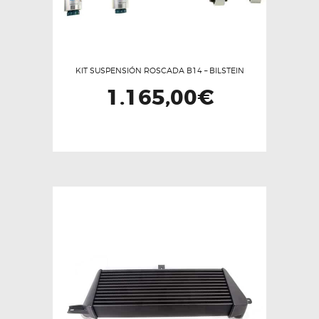
KIT SUSPENSIÓN ROSCADA B14 – BILSTEIN
1.165,00
€