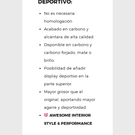
DEPORTIVO:
No es necesaria
homologación
Acabado en carbono y
alcántara de alta calidad.
Disponible en carbono y
carbono forjado, mate o
brillo.
Posibilidad de añadir
display deportivo en la
parte superior.
Mayor grosor que el
original, aportando mayor
agarre y deportividad.
AWESOME INTERIOR
STYLE & PERFORMANCE