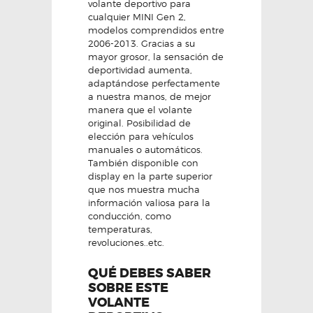
volante deportivo para
cualquier MINI Gen 2,
modelos comprendidos entre
2006-2013. Gracias a su
mayor grosor, la sensación de
deportividad aumenta,
adaptándose perfectamente
a nuestra manos, de mejor
manera que el volante
original. Posibilidad de
elección para vehículos
manuales o automáticos.
También disponible con
display en la parte superior
que nos muestra mucha
información valiosa para la
conducción, como
temperaturas,
revoluciones..etc.
QUÉ DEBES SABER
SOBRE ESTE
VOLANTE