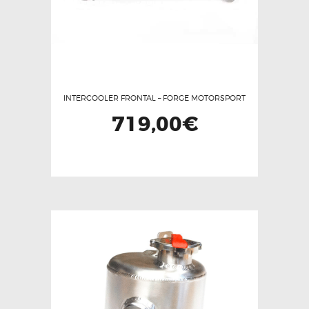
INTERCOOLER FRONTAL – FORGE MOTORSPORT
719,00
€