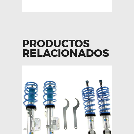
PRODUCTOS
RELACIONADOS