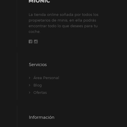
La tienda online soñada por todos los
propietarios de minis, en ella podrás
encontrar todo lo que desees para tu
coche.
Servicios
Área Personal
Blog
Ofertas
Información