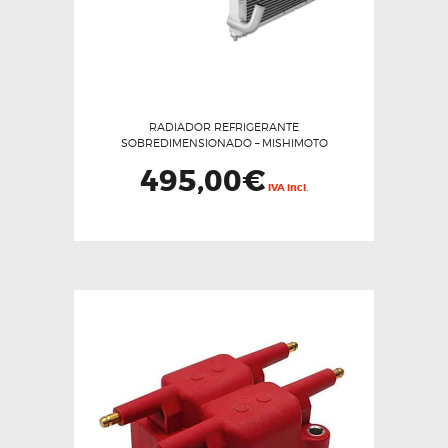
RADIADOR REFRIGERANTE
SOBREDIMENSIONADO – MISHIMOTO
495,00
€
IVA incl.