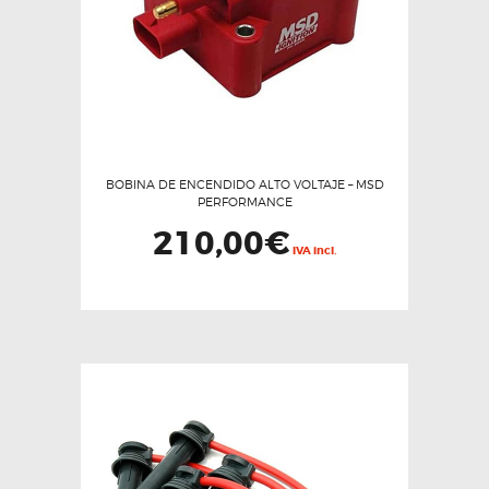
BOBINA DE ENCENDIDO ALTO VOLTAJE – MSD
PERFORMANCE
210,00
€
IVA incl.