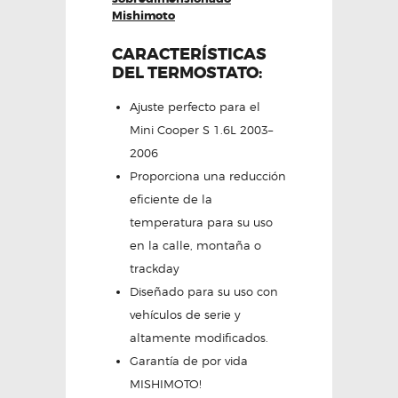
Mishimoto
CARACTERÍSTICAS
DEL TERMOSTATO:
Ajuste perfecto para el
Mini Cooper S 1.6L 2003–
2006
Proporciona una reducción
eficiente de la
temperatura para su uso
en la calle, montaña o
trackday
Diseñado para su uso con
vehículos de serie y
altamente modificados.
Garantía de por vida
MISHIMOTO!