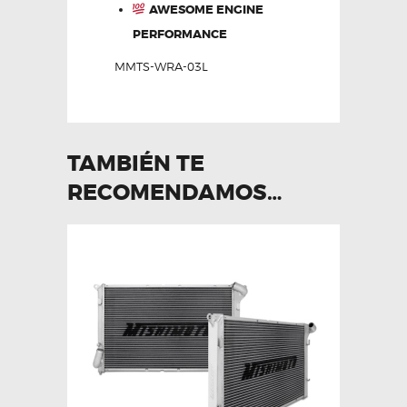
AWESOME ENGINE
PERFORMANCE
MMTS-WRA-03L
TAMBIÉN TE
RECOMENDAMOS…