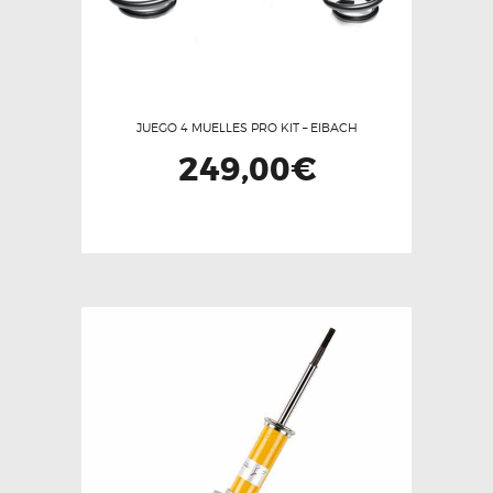
JUEGO 4 MUELLES PRO KIT – EIBACH
249,00
€