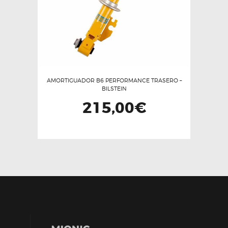
AMORTIGUADOR B6 PERFORMANCE TRASERO –
BILSTEIN
215,00
€