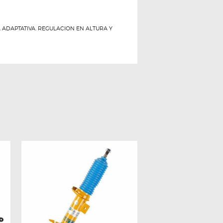
 ADAPTATIVA. REGULACION EN ALTURA Y