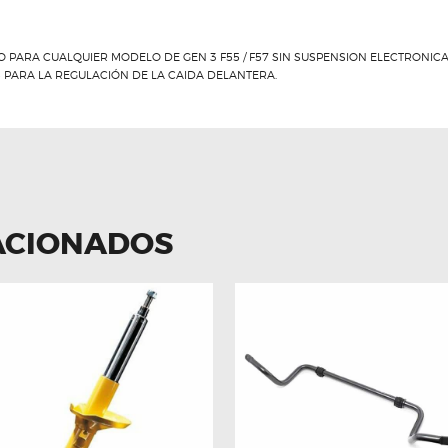
O PARA CUALQUIER MODELO DE GEN 3 F55 / F57 SIN SUSPENSION ELECTRONICA
 PARA LA REGULACIÓN DE LA CAIDA DELANTERA.
ACIONADOS