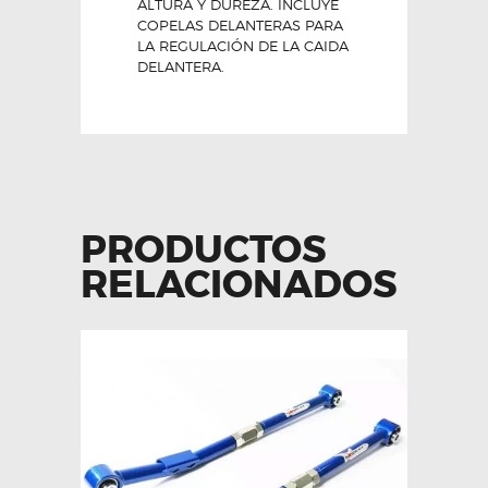
ALTURA Y DUREZA. INCLUYE
COPELAS DELANTERAS PARA
LA REGULACIÓN DE LA CAIDA
DELANTERA.
PRODUCTOS
RELACIONADOS