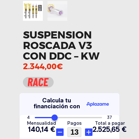
SUSPENSION
ROSCADA V3
CON DDC – KW
2.344,00
€