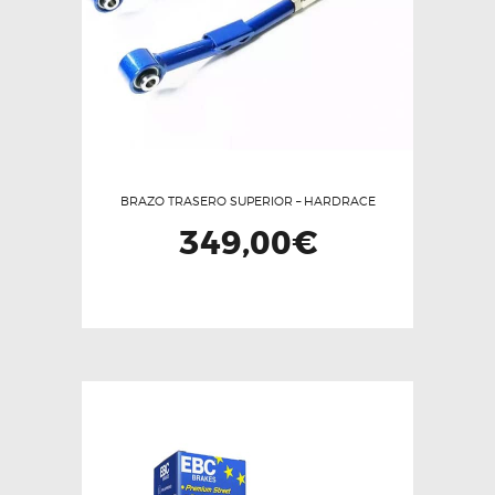
BRAZO TRASERO SUPERIOR – HARDRACE
349,00
€