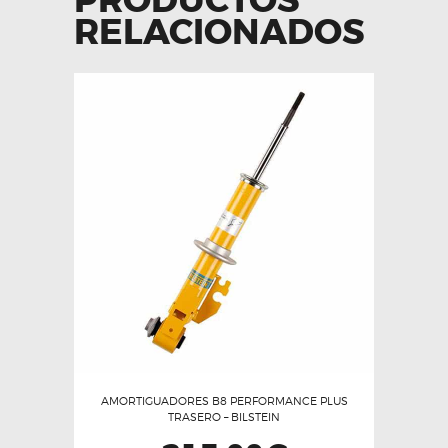
PRODUCTOS
RELACIONADOS
AMORTIGUADORES B8 PERFORMANCE PLUS
TRASERO – BILSTEIN