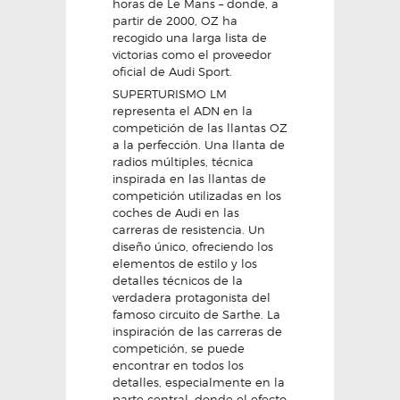
horas de Le Mans – donde, a
partir de 2000, OZ ha
recogido una larga lista de
victorias como el proveedor
oficial de Audi Sport.
SUPERTURISMO LM
representa el ADN en la
competición de las llantas OZ
a la perfección. Una llanta de
radios múltiples, técnica
inspirada en las llantas de
competición utilizadas en los
coches de Audi en las
carreras de resistencia. Un
diseño único, ofreciendo los
elementos de estilo y los
detalles técnicos de la
verdadera protagonista del
famoso circuito de Sarthe. La
inspiración de las carreras de
competición, se puede
encontrar en todos los
detalles, especialmente en la
parte central, donde el efecto