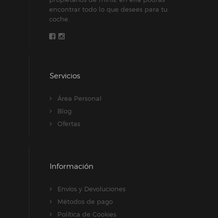
encontrar todo lo que desees para tu
coche.
Servicios
Área Personal
Blog
Ofertas
Información
Envíos y Devoluciones
Métodos de pago
Política de Cookies