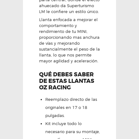
ahuecado da Superturismo
LM le confiere un estilo único.
Llanta enfocada a mejorar el
comportamiento y
rendimiento de tu MINI,
proporcionando mas anchura
de vías y mejorando
sustancialmente el peso de la
llanta, lo que nos permite
mayor agilidad y aceleración.
QUÉ DEBES SABER
DE ESTAS LLANTAS
OZ RACING
Reemplazo directo de las
originales en 17 o 18
pulgadas.
Kit incluye todo lo
necesario para su montaje,