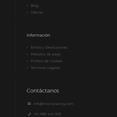
Blog
Ofertas
Información
Envíos y Devoluciones
Métodos de pago
Política de Cookies
Términos Legales
Contáctanos
info@mionicracing.com
+34 696 440 005