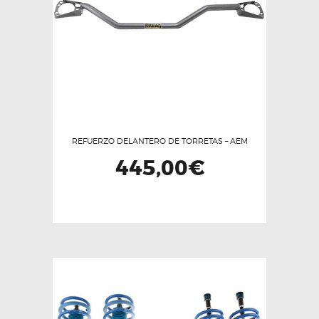
REFUERZO DELANTERO DE TORRETAS – AEM
445,00
€