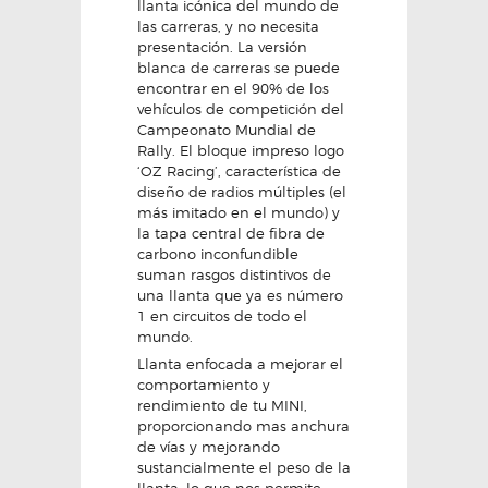
llanta icónica del mundo de
las carreras, y no necesita
presentación. La versión
blanca de carreras se puede
encontrar en el 90% de los
vehículos de competición del
Campeonato Mundial de
Rally. El bloque impreso logo
‘OZ Racing’, característica de
diseño de radios múltiples (el
más imitado en el mundo) y
la tapa central de fibra de
carbono inconfundible
suman rasgos distintivos de
una llanta que ya es número
1 en circuitos de todo el
mundo.
Llanta enfocada a mejorar el
comportamiento y
rendimiento de tu MINI,
proporcionando mas anchura
de vías y mejorando
sustancialmente el peso de la