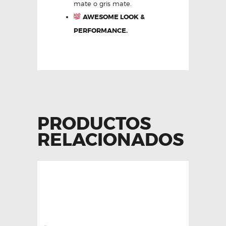
mate o gris mate.
AWESOME LOOK &
PERFORMANCE.
PRODUCTOS
RELACIONADOS