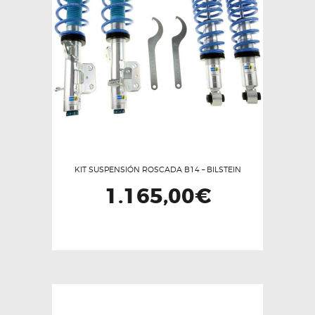
KIT SUSPENSIÓN ROSCADA B14 – BILSTEIN
1.165,00
€