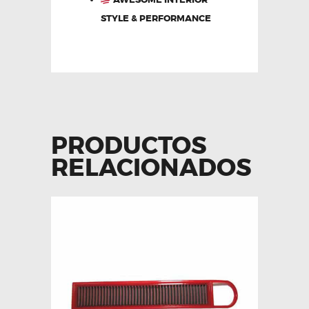
STYLE & PERFORMANCE
PRODUCTOS
RELACIONADOS