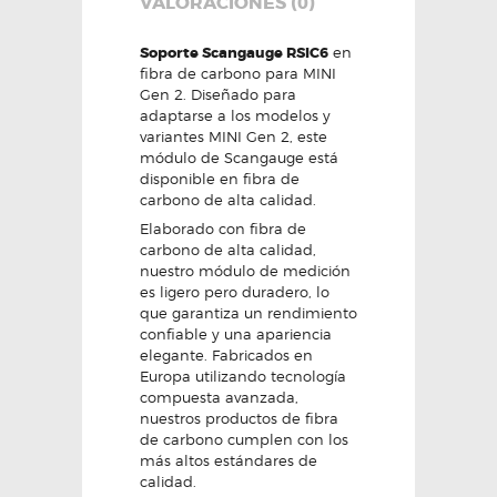
VALORACIONES (0)
Soporte Scangauge RSIC6
en
fibra de carbono para MINI
Gen 2. Diseñado para
adaptarse a los modelos y
variantes MINI Gen 2, este
módulo de Scangauge está
disponible en fibra de
carbono de alta calidad.
Elaborado con fibra de
carbono de alta calidad,
nuestro módulo de medición
es ligero pero duradero, lo
que garantiza un rendimiento
confiable y una apariencia
elegante. Fabricados en
Europa utilizando tecnología
compuesta avanzada,
nuestros productos de fibra
de carbono cumplen con los
más altos estándares de
calidad.