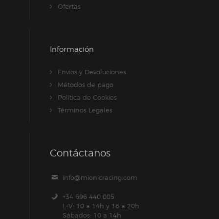
Ofertas
Información
Envíos y Devoluciones
Métodos de pago
Política de Cookies
Términos Legales
Contáctanos
info@mionicracing.com
+34 696 440 005
L-V: 10 a 14h y 16 a 20h
Sábados: 10 a 14h