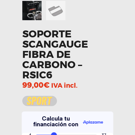
SOPORTE
SCANGAUGE
FIBRA DE
CARBONO –
RSIC6
99,00
€
IVA incl.