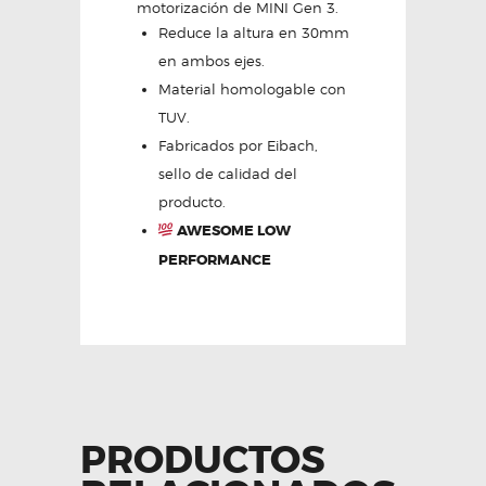
motorización de MINI Gen 3.
Reduce la altura en 30mm
en ambos ejes.
Material homologable con
TUV.
Fabricados por Eibach,
sello de calidad del
producto.
AWESOME LOW
PERFORMANCE
PRODUCTOS