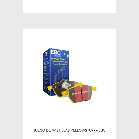
JUEGO DE PASTILLAS YELLOWSTUFF – EBC