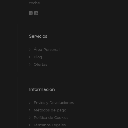
coche.
Servicios
Área Personal
Blog
Ofertas
Información
Envíos y Devoluciones
Métodos de pago
Política de Cookies
Términos Legales