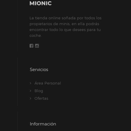
La tienda online soñada por todos los
propietarios de minis, en ella podrás
encontrar todo lo que desees para tu
coche.
Servicios
Área Personal
Blog
Ofertas
Información