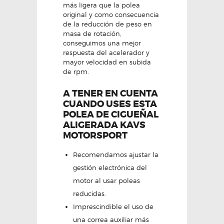
más ligera que la polea
original y como consecuencia
de la reducción de peso en
masa de rotación,
conseguimos una mejor
respuesta del acelerador y
mayor velocidad en subida
de rpm.
A TENER EN CUENTA
CUANDO USES ESTA
POLEA DE CIGUEÑAL
ALIGERADA KAVS
MOTORSPORT
Recomendamos ajustar la
gestión electrónica del
motor al usar poleas
reducidas.
Imprescindible el uso de
una correa auxiliar más