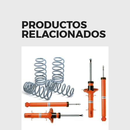
PRODUCTOS
RELACIONADOS