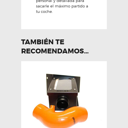
personal y detallada para
sacarle el máximo partido a
tu coche.
TAMBIÉN TE
RECOMENDAMOS…