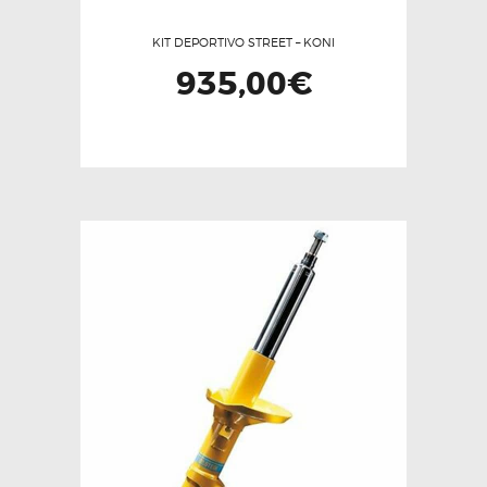
KIT DEPORTIVO STREET – KONI
935,00
€