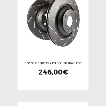
DISCOS DE FRENO RAYADO USR TRAS- EBC
246,00
€