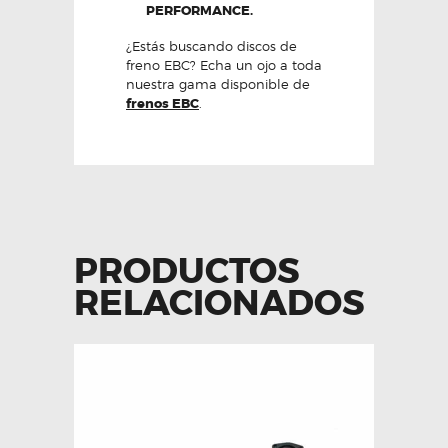
PERFORMANCE.
¿Estás buscando discos de
freno EBC? Echa un ojo a toda
nuestra gama disponible de
frenos EBC
.
PRODUCTOS
RELACIONADOS