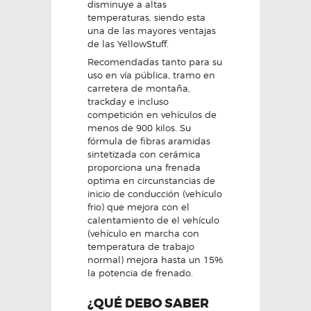
disminuye a altas
temperaturas, siendo esta
una de las mayores ventajas
de las YellowStuff.
Recomendadas tanto para su
uso en vía pública, tramo en
carretera de montaña,
trackday e incluso
competición en vehículos de
menos de 900 kilos. Su
fórmula de fibras aramidas
sintetizada con cerámica
proporciona una frenada
optima en circunstancias de
inicio de conducción (vehículo
frio) que mejora con el
calentamiento de el vehículo
(vehículo en marcha con
temperatura de trabajo
normal) mejora hasta un 15%
la potencia de frenado.
¿QUÉ DEBO SABER