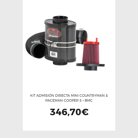
KIT ADMISIÓN DIRECTA MINI COUNTRYMAN &
PACEMAN COOPER S – BMC
346,70
€