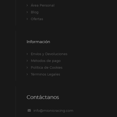
Área Personal
Blog
Ofertas
Información
Envíos y Devoluciones
Métodos de pago
Política de Cookies
Términos Legales
Contáctanos
info@mionicracing.com