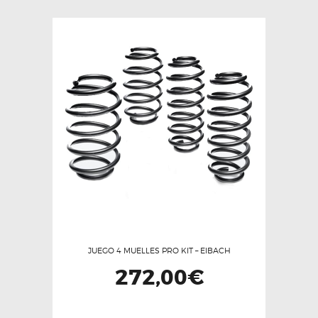
JUEGO 4 MUELLES PRO KIT – EIBACH
272,00
€