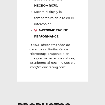
NEGRO y ROJO.
Mejora el flujo y la
temperatura de aire en el
intercooler.
AWESOME ENGINE
PERFORMANCE.
FORGE ofrece tres años de
garantía sin limitación de
kilometraje. Disponible en
una gran variedad de colores,
¡Escríbenos al 696 440 005 o a
info@mionicracing.com!