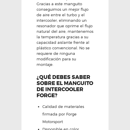
Gracias a este manguito
conseguimos un mejor flujo
de aire entre el turbo y el
intercooler, eliminando un
resonador que oprime el flujo
natural del aire, mantenemos
la temperatura gracias a su
capacidad aislante frente al
plástico convencional. No se
requiere de ninguna
modificación para su
montaje.
¿QUÉ DEBES SABER
SOBRE EL MANGUITO
DE INTERCOOLER
FORGE?
Calidad de materiales
firmada por Forge
Motorsport
Disponible en color