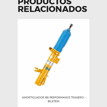
PRODUCTOS
RELACIONADOS
AMORTIGUADOR B6 PERFORMANCE TRASERO –
BILSTEIN