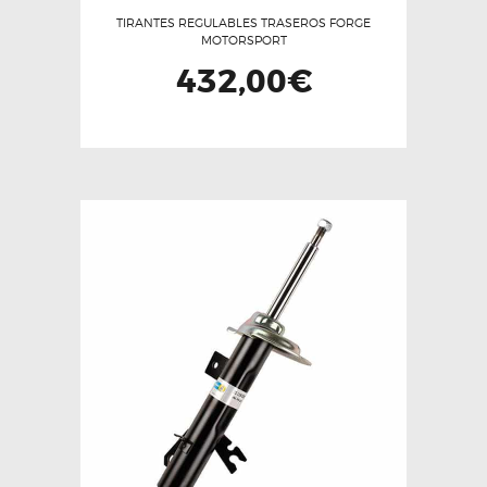
TIRANTES REGULABLES TRASEROS FORGE
MOTORSPORT
432,00
€