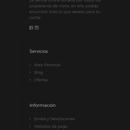
propietarios de minis, en ella podrás
encontrar todo lo que desees para tu
coche.
Servicios
Área Personal
Blog
Ofertas
Información
Envíos y Devoluciones
Métodos de pago