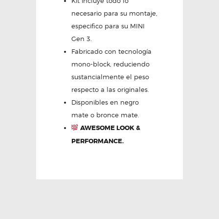
Kit incluye todo lo
necesario para su montaje,
especifico para su MINI
Gen 3.
Fabricado con tecnología
mono-block, reduciendo
sustancialmente el peso
respecto a las originales.
Disponibles en negro
mate o bronce mate.
AWESOME LOOK &
PERFORMANCE.