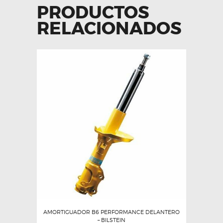
PRODUCTOS
RELACIONADOS
AMORTIGUADOR B6 PERFORMANCE DELANTERO
– BILSTEIN