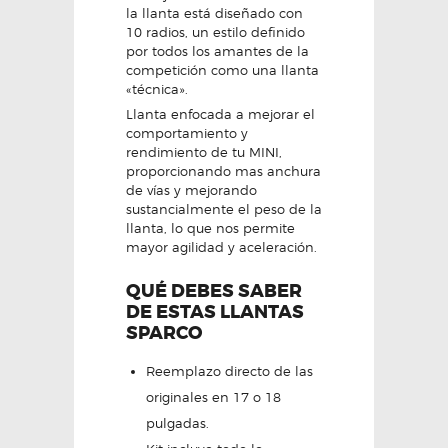
la llanta está diseñado con
10 radios, un estilo definido
por todos los amantes de la
competición como una llanta
«técnica».
Llanta enfocada a mejorar el
comportamiento y
rendimiento de tu MINI,
proporcionando mas anchura
de vías y mejorando
sustancialmente el peso de la
llanta, lo que nos permite
mayor agilidad y aceleración.
QUÉ DEBES SABER
DE ESTAS LLANTAS
SPARCO
Reemplazo directo de las
originales en 17 o 18
pulgadas.