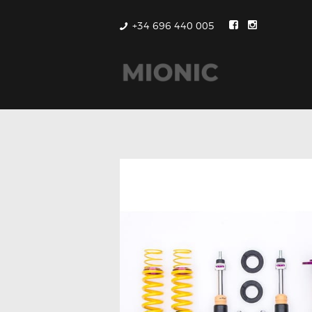
+34 696 440 005