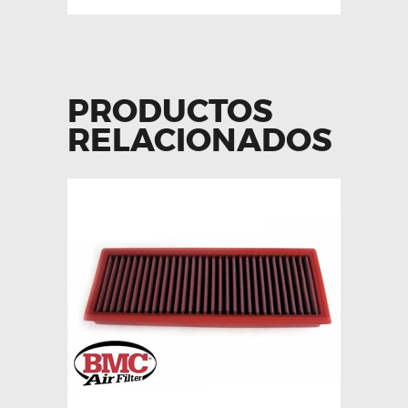
PRODUCTOS
RELACIONADOS