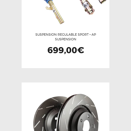
SUSPENSION REGULABLE SPORT – AP
SUSPENSION
699,00
€