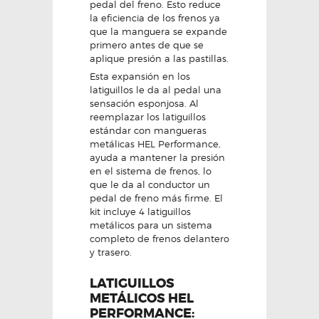
pedal del freno. Esto reduce
la eficiencia de los frenos ya
que la manguera se expande
primero antes de que se
aplique presión a las pastillas.
Esta expansión en los
latiguillos le da al pedal una
sensación esponjosa. Al
reemplazar los latiguillos
estándar con mangueras
metálicas HEL Performance,
ayuda a mantener la presión
en el sistema de frenos, lo
que le da al conductor un
pedal de freno más firme. El
kit incluye 4 latiguillos
metálicos para un sistema
completo de frenos delantero
y trasero.
LATIGUILLOS
METÁLICOS HEL
PERFORMANCE: