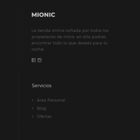
La tienda online soñada por todos los
propietarios de minis, en ella podrás
encontrar todo lo que desees para tu
coche.
Servicios
Área Personal
Blog
Ofertas