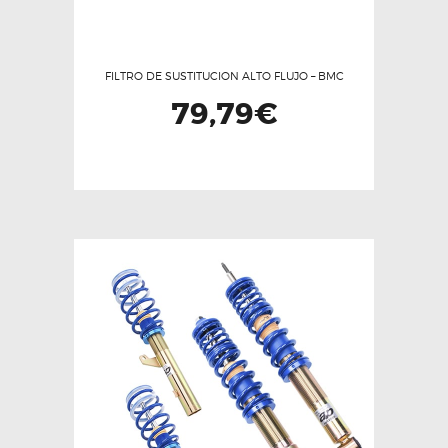
FILTRO DE SUSTITUCION ALTO FLUJO – BMC
79,79
€