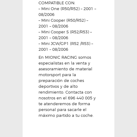
COMPATIBLE CON:
– Mini One (R50/R52) – 2001 –
08/2006
– Mini Cooper (R50/R52) –
2001 – 08/2006
– Mini Cooper S (R52/R53) –
2001 – 08/2006
– Mini JCW/GP1 (R52 /R53) –
2001 – 08/2006
En MIONIC RACING somos
especialistas en la venta y
asesoramiento de material
motorsport para la
preparación de coches
deportivos y de alto
rendimiento. Contacta con
nosotros en el 696 440 005 y
te atenderemos de forma
personal para sacarle el
máximo partido a tu coche.