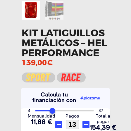
KIT LATIGUILLOS
METÁLICOS – HEL
PERFORMANCE
139,00
€