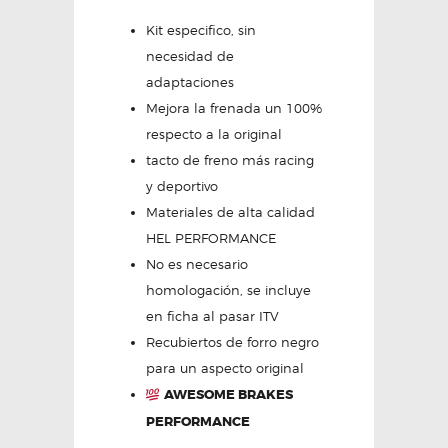
Kit especifico, sin
necesidad de
adaptaciones
Mejora la frenada un 100%
respecto a la original
tacto de freno más racing
y deportivo
Materiales de alta calidad
HEL PERFORMANCE
No es necesario
homologación, se incluye
en ficha al pasar ITV
Recubiertos de forro negro
para un aspecto original
AWESOME BRAKES
PERFORMANCE