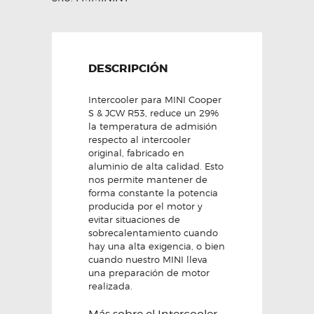
DESCRIPCIÓN
Intercooler para MINI Cooper
S & JCW R53, reduce un 29%
la temperatura de admisión
respecto al intercooler
original, fabricado en
aluminio de alta calidad. Esto
nos permite mantener de
forma constante la potencia
producida por el motor y
evitar situaciones de
sobrecalentamiento cuando
hay una alta exigencia, o bien
cuando nuestro MINI lleva
una preparación de motor
realizada.