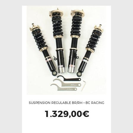
SUSPENSION REGULABLE BR/RH – BC RACING
1.329,00
€