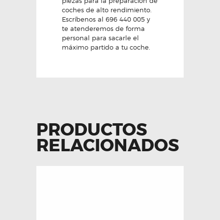
piezas para la preparación de
coches de alto rendimiento.
Escríbenos al 696 440 005 y
te atenderemos de forma
personal para sacarle el
máximo partido a tu coche.
PRODUCTOS
RELACIONADOS