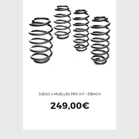
JUEGO 4 MUELLES PRO KIT – EIBACH
249,00
€