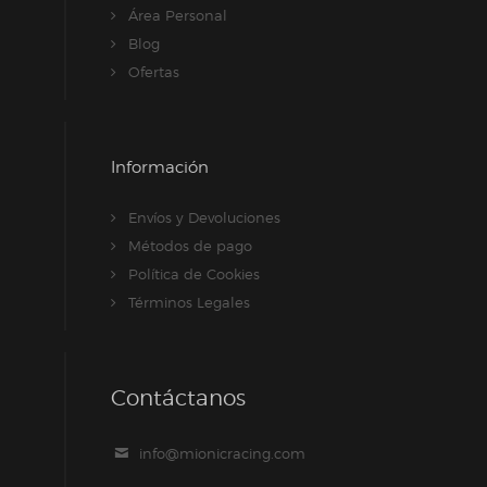
Área Personal
Blog
Ofertas
Información
Envíos y Devoluciones
Métodos de pago
Política de Cookies
Términos Legales
Contáctanos
info@mionicracing.com