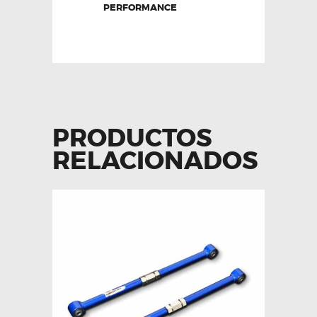
PERFORMANCE
PRODUCTOS
RELACIONADOS