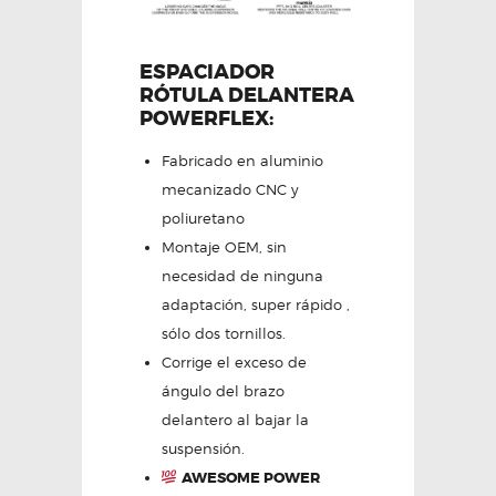
ESPACIADOR
RÓTULA DELANTERA
POWERFLEX:
Fabricado en aluminio
mecanizado CNC y
poliuretano
Montaje OEM, sin
necesidad de ninguna
adaptación, super rápido ,
sólo dos tornillos.
Corrige el exceso de
ángulo del brazo
delantero al bajar la
suspensión.
AWESOME POWER