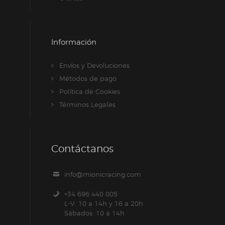
Información
Envíos y Devoluciones
Métodos de pago
Política de Cookies
Términos Legales
Contáctanos
info@mionicracing.com
+34 696 440 005
L-V: 10 a 14h y 16 a 20h
Sábados: 10 a 14h