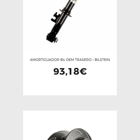
AMORTIGUADOR B4 OEM TRASERO – BILSTEIN
93,18
€