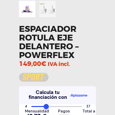
ESPACIADOR
ROTULA EJE
DELANTERO –
POWERFLEX
149,00
€
IVA incl.