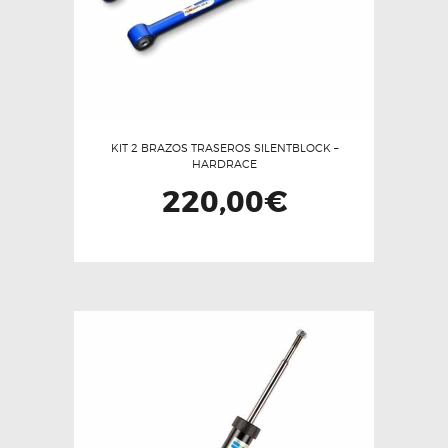
KIT 2 BRAZOS TRASEROS SILENTBLOCK –
HARDRACE
220,00
€