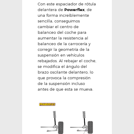
Con este espaciador de rótula
delantera de
Powerflex
, de
una forma increíblemente
sencilla, conseguimos
cambiar el centro de
balanceo del coche para
aumentar la resistencia al
balanceo de la carrocería y
corregir la geometría de la
suspensión en vehículos
rebajados. Al rebajar el coche,
se modifica el ángulo del
brazo oscilante delantero, lo
que provoca la compresión
de la suspensión incluso
antes de que esta se mueva.