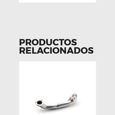
PRODUCTOS
RELACIONADOS