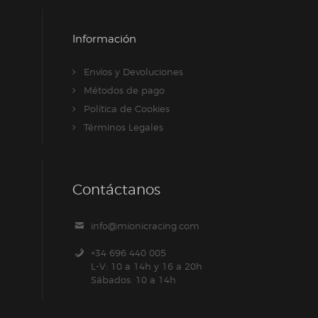
Información
Envíos y Devoluciones
Métodos de pago
Política de Cookies
Términos Legales
Contáctanos
info@mionicracing.com
+34 696 440 005
L-V: 10 a 14h y 16 a 20h
Sábados: 10 a 14h