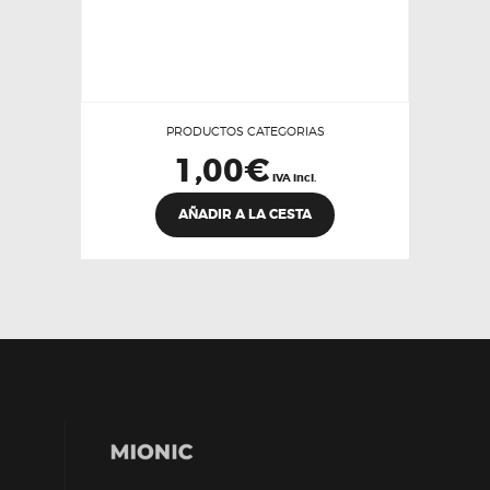
PRODUCTOS CATEGORIAS
1,00
€
IVA incl.
AÑADIR A LA CESTA