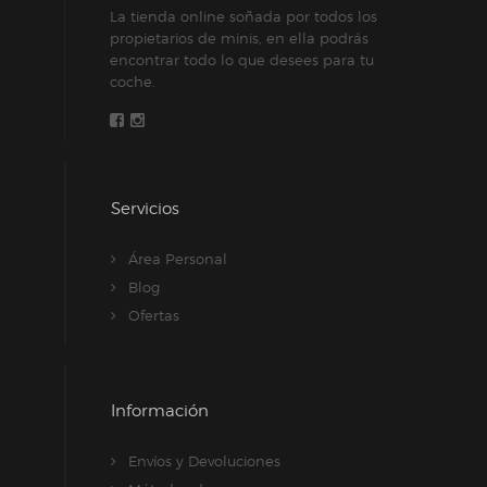
La tienda online soñada por todos los
propietarios de minis, en ella podrás
encontrar todo lo que desees para tu
coche.
Servicios
Área Personal
Blog
Ofertas
Información
Envíos y Devoluciones