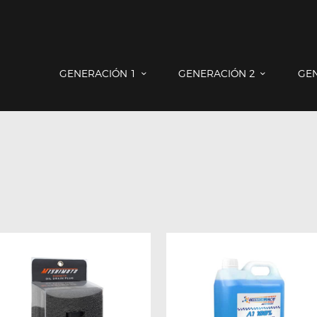
GENERACIÓN 1
GENERACIÓN 2
GENERACIÓN 3
COUNTRYMAN & PACEMAN
GENERACIÓN 1
GENERACIÓN 2
GE
CONTACTO