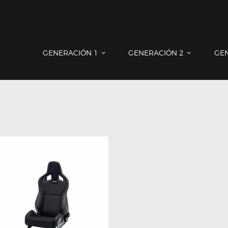
GENERACIÓN 1
GENERACIÓN 2
GENERACIÓN 3
COUNTRYMAN & PACEMAN
GENERACIÓN 1
GENERACIÓN 2
GE
CONTACTO