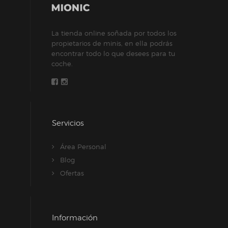
La tienda online soñada por todos los
propietarios de minis, en ella podrás
encontrar todo lo que desees para tu
coche.
Servicios
Área Personal
Blog
Ofertas
Información