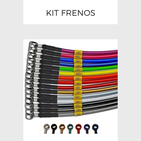
KIT FRENOS