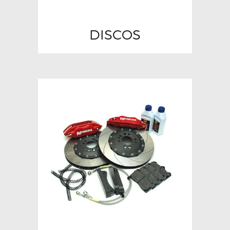
DISCOS