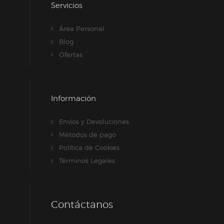
Servicios
Área Personal
Blog
Ofertas
Información
Envíos y Devoluciones
Métodos de pago
Política de Cookies
Términos Legales
Contáctanos