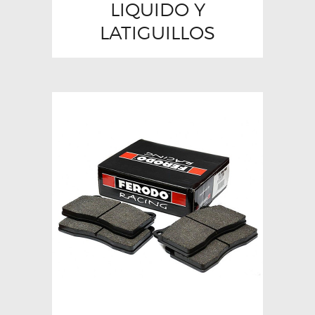
LIQUIDO Y
LATIGUILLOS