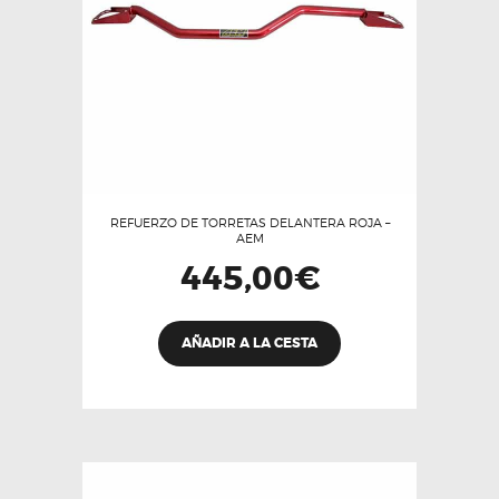
REFUERZO DE TORRETAS DELANTERA ROJA –
AEM
445,00
€
AÑADIR A LA CESTA