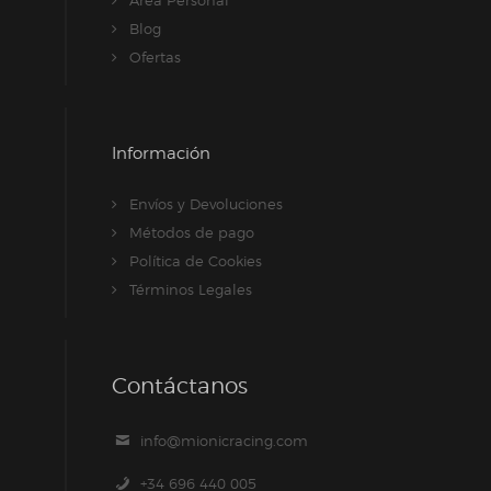
Blog
Ofertas
Información
Envíos y Devoluciones
Métodos de pago
Política de Cookies
Términos Legales
Contáctanos
info@mionicracing.com
+34 696 440 005