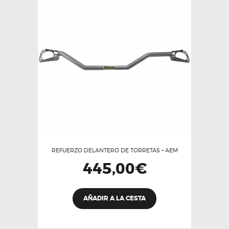
REFUERZO DELANTERO DE TORRETAS – AEM
445,00
€
AÑADIR A LA CESTA