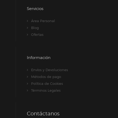
Servicios
Área Personal
Blog
Ofertas
Información
Envíos y Devoluciones
Métodos de pago
Política de Cookies
Términos Legales
Contáctanos