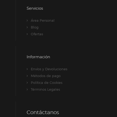
Servicios
Área Personal
Blog
Ofertas
Información
Envíos y Devoluciones
Métodos de pago
Política de Cookies
Términos Legales
Contáctanos