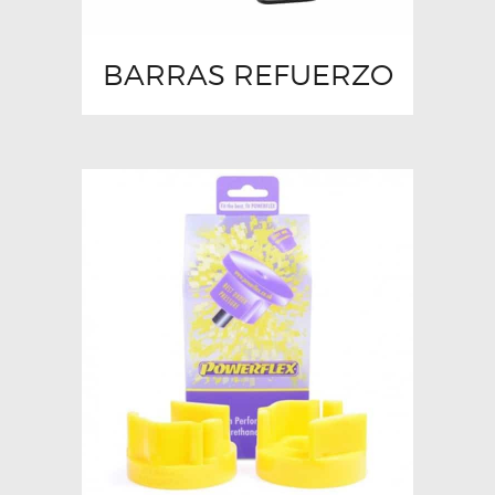
BARRAS REFUERZO