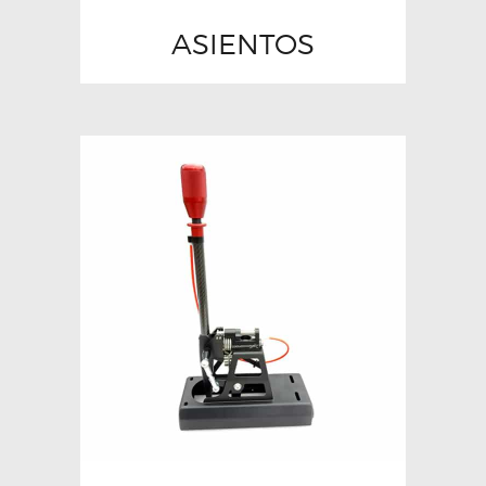
ASIENTOS