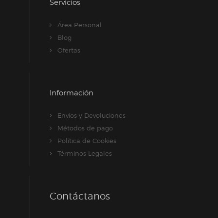
Servicios
Área Personal
Blog
Ofertas
Información
Envíos y Devoluciones
Métodos de pago
Política de Cookies
Términos Legales
Contáctanos