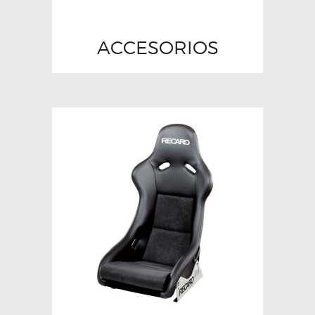
ACCESORIOS