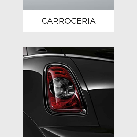
CARROCERIA