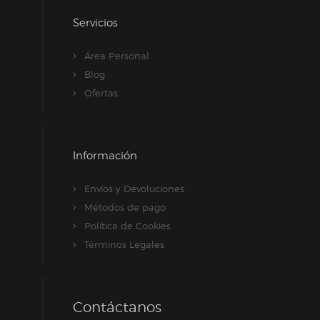
Servicios
Área Personal
Blog
Ofertas
Información
Envíos y Devoluciones
Métodos de pago
Política de Cookies
Términos Legales
Contáctanos