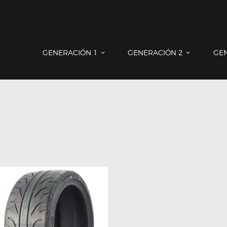
GENERACIÓN 1
GENERACIÓN 2
GENERACIÓN 3
COUNTRYMAN & PACEMAN
GENERACIÓN 1
GENERACIÓN 2
GE
CONTACTO