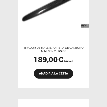
TIRADOR DE MALETERO FIBRA DE CARBONO
MINI GEN 2 – RSIC6
189,00
€
IVA incl.
AÑADIR A LA CESTA