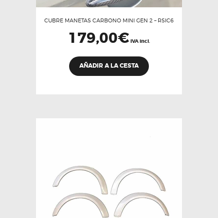
CUBRE MANETAS CARBONO MINI GEN 2 – RSIC6
179,00
€
IVA incl.
AÑADIR A LA CESTA