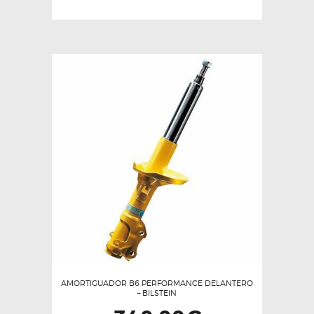
AMORTIGUADOR B6 PERFORMANCE DELANTERO
– BILSTEIN