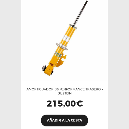
AMORTIGUADOR B6 PERFORMANCE TRASERO –
BILSTEIN
215,00
€
AÑADIR A LA CESTA