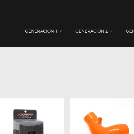
GENERACIÓN 1
GENERACIÓN 2
GE
GENERACIÓN 1
GENERACIÓN 2
GENERACIÓN 3
COUNTRYMAN & PACEMAN
CONTACTO