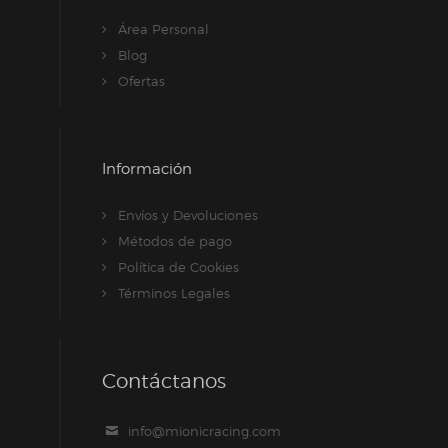
Área Personal
Blog
Ofertas
Información
Envíos y Devoluciones
Métodos de pago
Política de Cookies
Términos Legales
Contáctanos
info@mionicracing.com