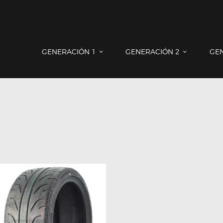
GENERACIÓN 1
GENERACIÓN 2
GENERACIÓN 3
COUNTRYMAN & PACEMAN
GENERACIÓN 1
GENERACIÓN 2
GE
CONTACTO