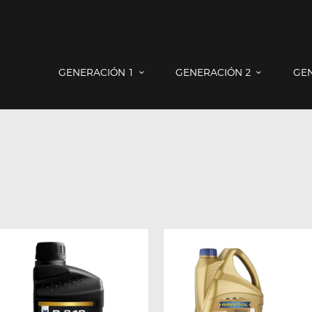
GENERACIÓN 1
GENERACIÓN 2
GENERACIÓN 3
COUNTRYMAN & PACEMAN
GENERACIÓN 1
GENERACIÓN 2
GE
CONTACTO