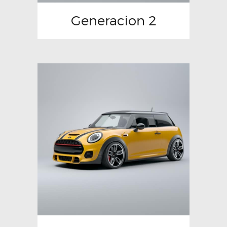
Generacion 2