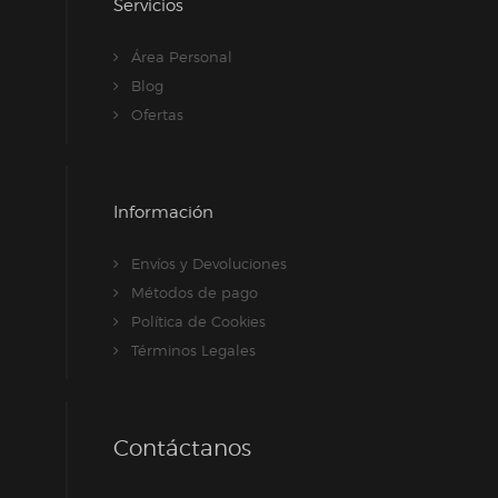
Servicios
Área Personal
Blog
Ofertas
Información
Envíos y Devoluciones
Métodos de pago
Política de Cookies
Términos Legales
Contáctanos