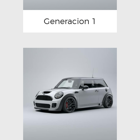
Generacion 1