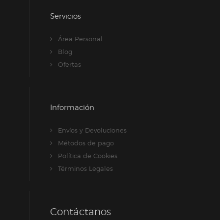
Servicios
Área Personal
Blog
Ofertas
Información
Envíos y Devoluciones
Métodos de pago
Política de Cookies
Términos Legales
Contáctanos