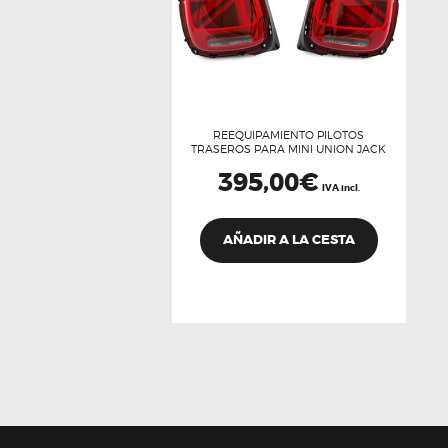
REEQUIPAMIENTO PILOTOS
TRASEROS PARA MINI UNION JACK
395,00
€
IVA incl.
AÑADIR A LA CESTA