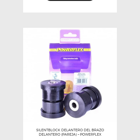
SILENTBLOCK DELANTERO DEL BRAZO
DELANTERO (PAREJA) – POWERFLEX