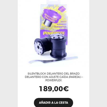
SILENTBLOCK DELANTERO DEL BRAZO
DELANTERO CON AJUSTE CAÍDA (PAREJA) –
POWERFLEX
189,00
€
AÑADIR A LA CESTA