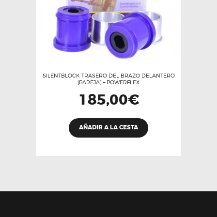
SILENTBLOCK TRASERO DEL BRAZO DELANTERO
(PAREJA) – POWERFLEX
185,00
€
AÑADIR A LA CESTA