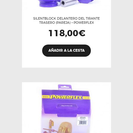
SILENTBLOCK DELANTERO DEL TIRANTE
TRASERO (PAREJA) – POWERFLEX
118,00
€
AÑADIR A LA CESTA