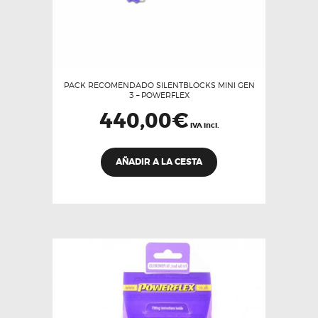
PACK RECOMENDADO SILENTBLOCKS MINI GEN
3 – POWERFLEX
440,00
€
IVA incl.
AÑADIR A LA CESTA