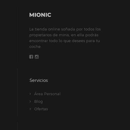
La tienda online soñada por todos los
propietarios de minis, en ella podrás
encontrar todo lo que desees para tu
coche.
Servicios
Área Personal
Blog
Ofertas