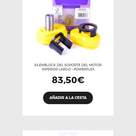
SILENBLOCK DEL SOPORTE DEL MOTOR
INFERIOR LARGO – POWERFLEX
83,50
€
AÑADIR A LA CESTA