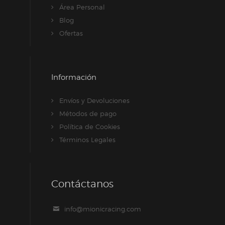
Área Personal
Blog
Ofertas
Información
Envíos y Devoluciones
Métodos de pago
Política de Cookies
Términos Legales
Contáctanos
info@mionicracing.com