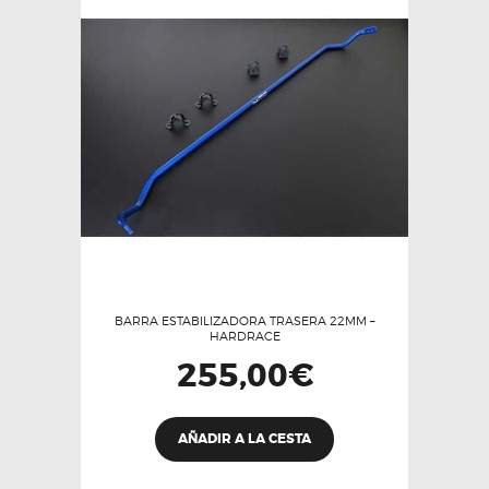
BARRA ESTABILIZADORA TRASERA 22MM –
HARDRACE
255,00
€
AÑADIR A LA CESTA