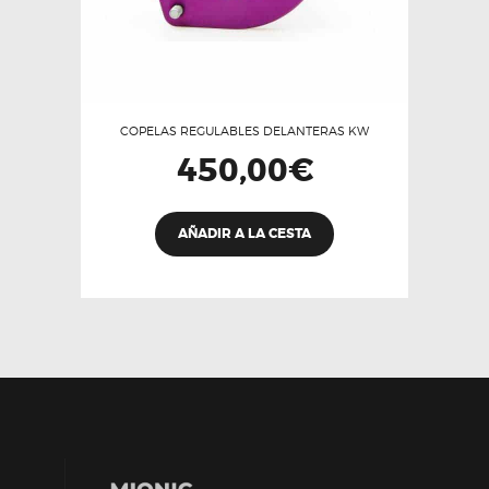
COPELAS REGULABLES DELANTERAS KW
450,00
€
AÑADIR A LA CESTA