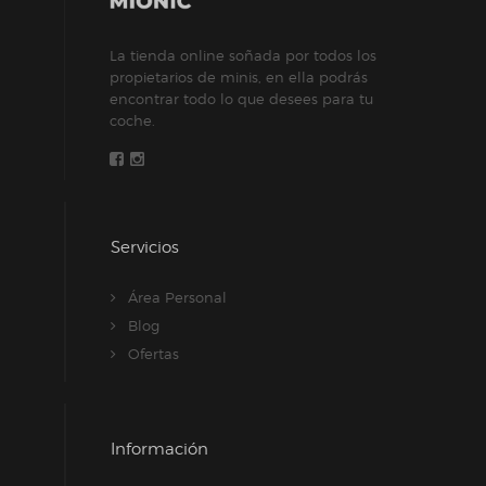
La tienda online soñada por todos los
propietarios de minis, en ella podrás
encontrar todo lo que desees para tu
coche.
Servicios
Área Personal
Blog
Ofertas
Información