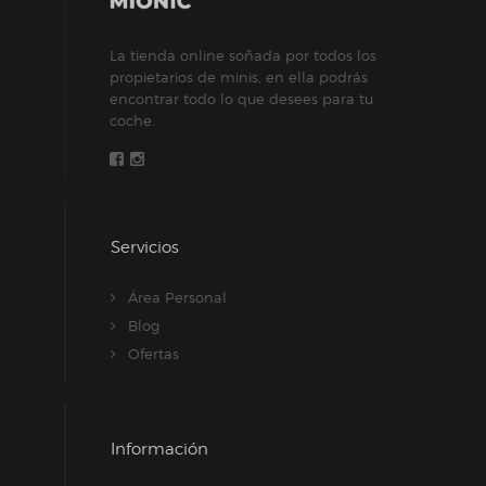
La tienda online soñada por todos los
propietarios de minis, en ella podrás
encontrar todo lo que desees para tu
coche.
Servicios
Área Personal
Blog
Ofertas
Información