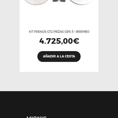
KIT FRENOS GT2 PIEZAS GEN 3 – BREMBO
4.725,00
€
AÑADIR A LA CESTA