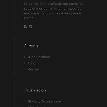
La tienda online soñada por todos los
propietarios de minis, en ella podrás
encontrar todo lo que desees para tu
coche.
Servicios
Área Personal
Blog
Ofertas
Información
Envíos y Devoluciones