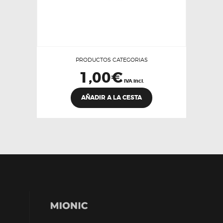
PRODUCTOS CATEGORIAS
1,00
€
IVA incl.
AÑADIR A LA CESTA